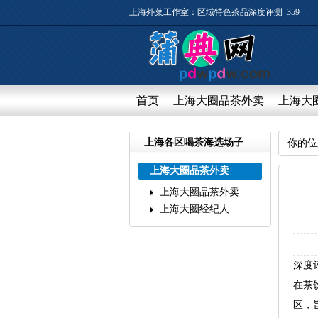
上海外菜工作室：区域特色茶品深度评测_359
首页
上海大圈品茶外卖
上海大
上海各区喝茶海选场子
你的位
上海大圈品茶外卖
上海大圈品茶外卖
上海大圈经纪人
深度
在茶
区，