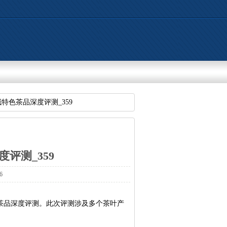
特色茶品深度评测_359
评测_359
6
茶品深度评测。此次评测涉及多个茶叶产